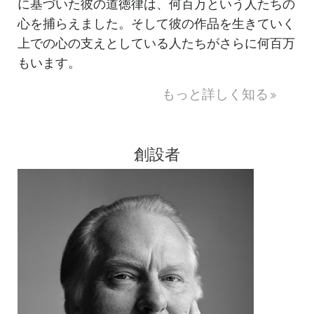
に基づいた彼の道徳律は、何百万という人たちの
心を捕らえました。そして彼の作品を生きていく
上での心の支えとしている人たちがさらに何百万
もいます。
もっと詳しく知る
創設者