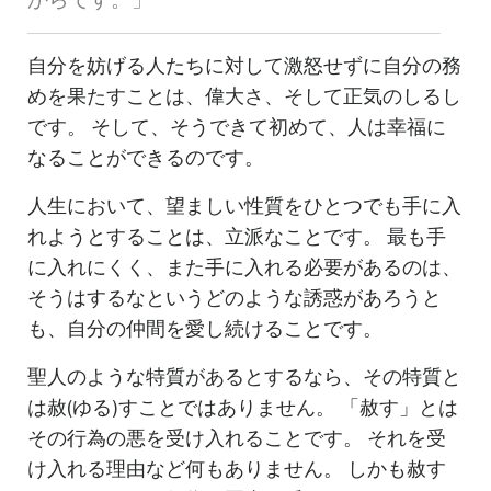
自分を妨げる人たちに対して激怒せずに自分の務
めを果たすことは、偉大さ、そして正気のしるし
です。 そして、そうできて初めて、人は幸福に
なることができるのです。
人生において、望ましい性質をひとつでも手に入
れようとすることは、立派なことです。 最も手
に入れにくく、また手に入れる必要があるのは、
そうはするなというどのような誘惑があろうと
も、自分の仲間を愛し続けることです。
聖人のような特質があるとするなら、その特質と
は赦(ゆる)すことではありません。 「赦す」とは
その行為の悪を受け入れることです。 それを受
け入れる理由など何もありません。 しかも赦す