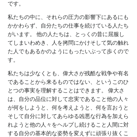
です。
私たちの中に、それらの圧力の影響下にあるにも
かかわらず、自分たちの仕事を続けている人たち
がいます。 他の人たちは、とっくの昔に屈服し
てしまいわめき、人を拷問にかけそして気の触れ
た人でもあるかのようにもったいぶって歩くので
す。
私たちは少なくとも、偉大さが残酷な戦争や有名
であることから来るものではない、というこのひ
とつの事実を理解することはできます。 偉大さ
は、自分の品位に対して忠実であること他の人々
が何をしようと、何を考えようと、何を言おうと
そして自分に対してあらゆる凶悪な行為を加えら
れようと他の人々をヘルプし続けること人間に対
する自分の基本的な姿勢を変えずに頑張り抜くこ