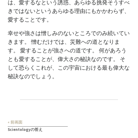
は、愛するなという誘惑、あらゆる挑発そうすべ
きではないというあらゆる理由にもかかわらず、
愛することです。
幸せや強さは憎しみのないところでのみ続いてい
きます。 憎むだけでは、災難への道となりま
す。 愛することが強さへの道です。 何があろう
とも愛することが、偉大さの秘訣なのです。 そ
して恐らくこれが、この宇宙における最も偉大な
秘訣なのでしょう。
« 前画面
Scientologyの答え