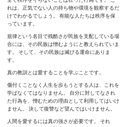
全く秩序を守らないことは狂った行為です。 こ
れは、正気でない人の持ち物や環境を観察するだ
けでわかるでしょう。 有能な人たちは秩序を保
っています。
規律という名目で残酷さが民族を支配している場
合には、その民族は憎むようにと教えられていま
す。 そして、その民族は滅びる運命にありま
す。
真の教訓とは愛することを学ぶことです。
傷付くことなく人生を歩もうとする人は、これを
学ばなくてはなりません。 自分に対してなされ
た行為を、憎むための理由として利用してはいけ
ません。 決して復讐など望んではいけません。
人間を愛するには真の強さが必要です。 それ