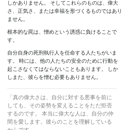
しかありません。 そしてこれらのものは、偉大
さ、正気さ、または幸福を形づくるものではあり
ません。
根本的な罠は、憎めという誘惑に負けることで
す。
自分自身の死刑執行人を任命する人たちがいま
す。 時には、他の人たちの安全のために行動を
起こさなくてはならないこともあります。 しか
しまた、彼らを憎む必要もありません。
「
真の偉大さは、自分に対する悪事を前に
しても、その姿勢を変えることをただ拒否
するのです。 本当に偉大な人は、自分の仲
間を愛します。彼らのことを理解している
からです。
」