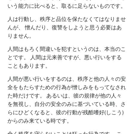
いう能力に比べると、取るに足らないものです。
人は行動し、秩序と品位を保たなくてはなりませ
んが、 憎んだり、復讐をしようと思う必要はあ
りません。
人間はもろく間違いを犯すというのは、本当のこ
とです。 人間は元来善ですが、悪い行いをする
こともあります。
人間が悪い行いをするのは、秩序と他の人々の安
全をもたらすための行為が憎しみをもってなされ
た時だけです。 あるいは、彼の規律が他の人々
を無視し、自分の安全のみに基づいている時、さ
らにひどくなると、彼の行動が残酷嗜好(しこう)
からのみ来ている時です。