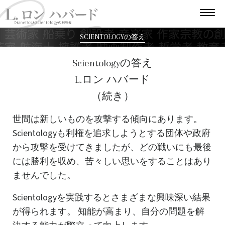
SCIENTOLOGYの答え
Scientologyの答え
L.ロン ハバード
（続き）
世間は新しいものを攻撃する傾向にあります。
Scientologyも利権を追求しようとする団体や政府
から攻撃を受けてきましたが、どの戦いにも最後
には勝利を収め、苦々しい思いをすることはあり
ませんでした。
Scientologyを実践するとさまざまな興味深い結果
が得られます。 知能が高まり、自分の問題を解