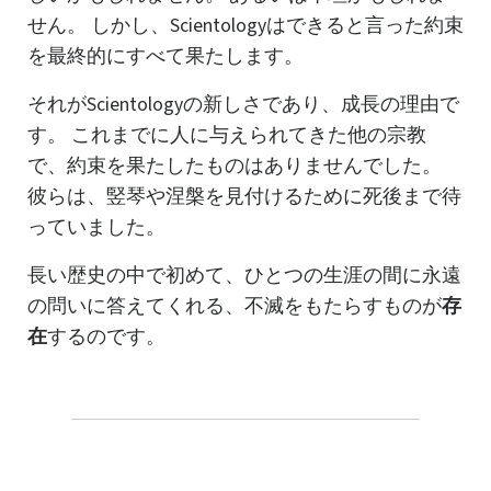
せん。 しかし、Scientologyはできると言った約束
を最終的にすべて果たします。
それがScientologyの新しさであり、成長の理由で
す。 これまでに人に与えられてきた他の宗教
で、約束を果たしたものはありませんでした。
彼らは、竪琴や涅槃を見付けるために死後まで待
っていました。
長い歴史の中で初めて、ひとつの生涯の間に永遠
の問いに答えてくれる、不滅をもたらすものが
存
在
するのです。