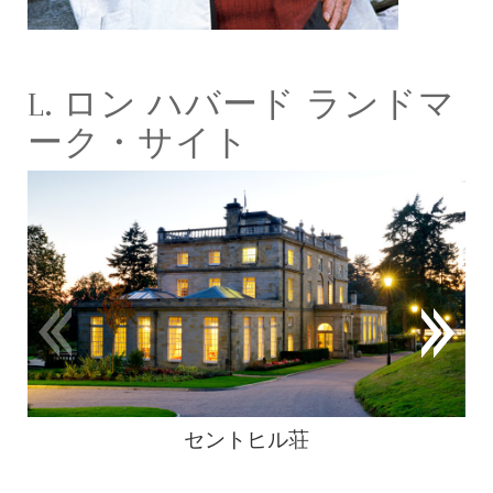
L. ロン ハバード ランドマ
ーク・サイト
セントヒル荘